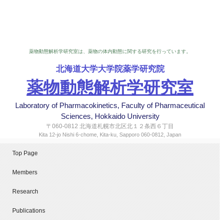
薬物動態解析学研究室は、薬物の体内動態に関する研究を行っています。
北海道大学大学院薬学研究院
薬物動態解析学研究室
Laboratory of Pharmacokinetics, Faculty of Pharmaceutical
Sciences, Hokkaido University
〒060-0812 北海道札幌市北区北１２条西６丁目
Kita 12-jo Nishi 6-chome, Kita-ku, Sapporo 060-0812, Japan
Top Page
Members
Research
Publications