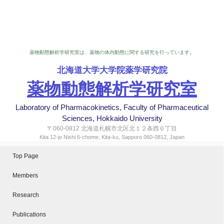
薬物動態解析学研究室は、薬物の体内動態に関する研究を行っています。
北海道大学大学院薬学研究院
薬物動態解析学研究室
Laboratory of Pharmacokinetics, Faculty of Pharmaceutical
Sciences, Hokkaido University
〒060-0812 北海道札幌市北区北１２条西６丁目
Kita 12-jo Nishi 6-chome, Kita-ku, Sapporo 060-0812, Japan
Top Page
Members
Research
Publications