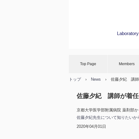
Laboratory
Top Page
Members
トップ
›
News
›
佐藤夕紀 講師
佐藤夕紀 講師が着任
京都大学医学部附属病院 薬剤部
佐藤夕紀先生について知りたいか
2020年04月01日