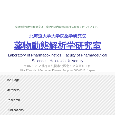
薬物動態解析学研究室は、薬物の体内動態に関する研究を行っています。
北海道大学大学院薬学研究院
薬物動態解析学研究室
Laboratory of Pharmacokinetics, Faculty of Pharmaceutical
Sciences, Hokkaido University
〒060-0812 北海道札幌市北区北１２条西６丁目
Kita 12-jo Nishi 6-chome, Kita-ku, Sapporo 060-0812, Japan
Top Page
Members
Research
Publications