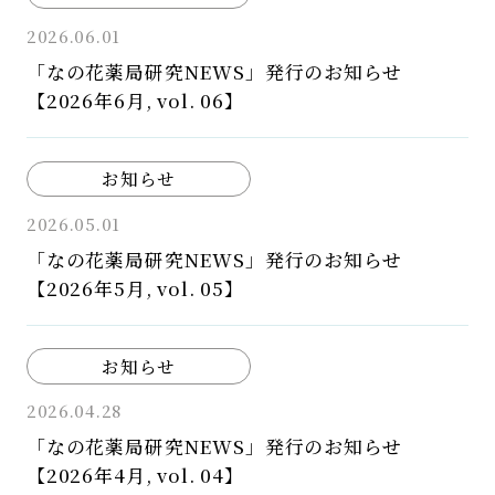
2026.06.01
「なの花薬局研究NEWS」発行のお知らせ
【2026年6月, vol. 06】
お知らせ
2026.05.01
「なの花薬局研究NEWS」発行のお知らせ
【2026年5月, vol. 05】
お知らせ
2026.04.28
「なの花薬局研究NEWS」発行のお知らせ
【2026年4月, vol. 04】