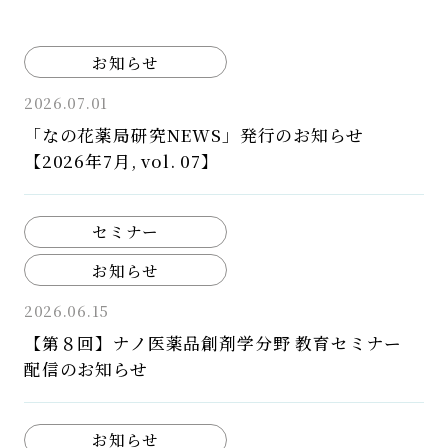
お知らせ
2026.07.01
「なの花薬局研究NEWS」発行のお知らせ
【2026年7月, vol. 07】
セミナー
お知らせ
2026.06.15
【第８回】ナノ医薬品創剤学分野 教育セミナー
配信のお知らせ
お知らせ