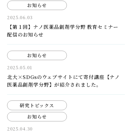
お知らせ
2025.06.03
【第１回】ナノ医薬品創剤学分野 教育セミナー
配信のお知らせ
お知らせ
2025.05.01
北大×SDGsのウェブサイトにて寄付講座【ナノ
医薬品創剤学分野】が紹介されました。
研究トピックス
お知らせ
2025.04.30