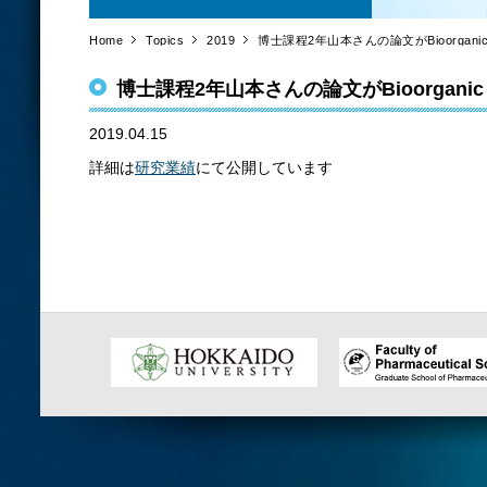
Home
Topics
2019
博士課程2年山本さんの論文がBioorganic &
博士課程2年山本さんの論文がBioorganic &
2019.04.15
詳細は
研究業績
にて公開しています