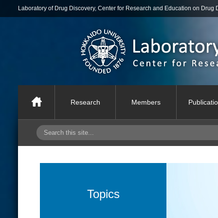
Laboratory of Drug Discovery, Center for Research and Education on Drug 
Research
Members
Publicati
Topics