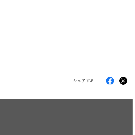
シェアする