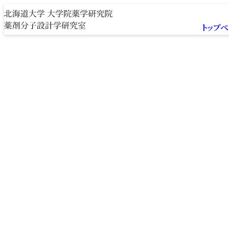
内容をスキップ
トップ