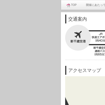
TOP
開催にあたっ
交通案内
アクセスマップ