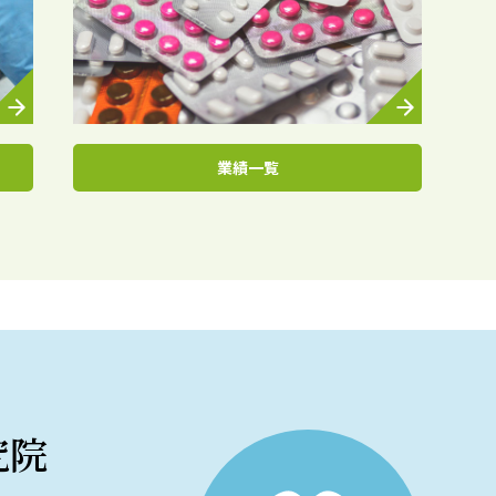
業績一覧
究院