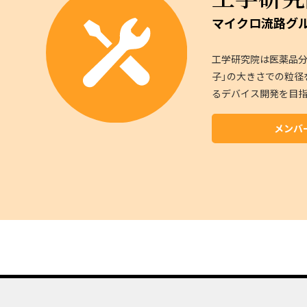
マイクロ流路グ
工学研究院は医薬品分
子」の大きさでの粒径
るデバイス開発を目指
メンバ