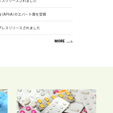
レスリリースされました
（APhA）のエバート賞を受賞
プレスリリースされました
MORE