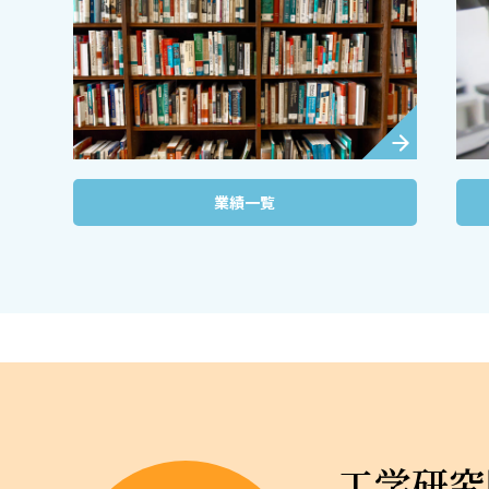
業績一覧
工学研究