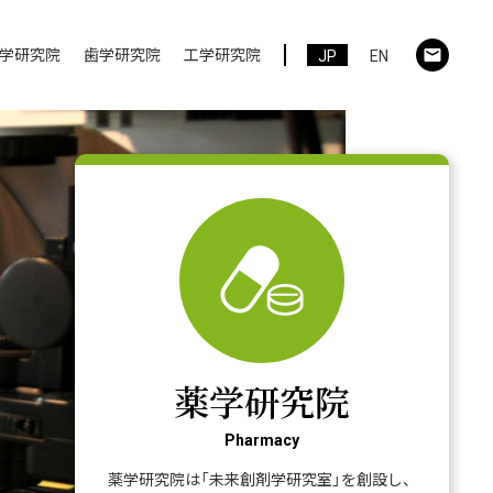
学研究院
歯学研究院
工学研究院
JP
EN
薬学研究院
Pharmacy
薬学研究院は「未来創剤学研究室」を創設し、