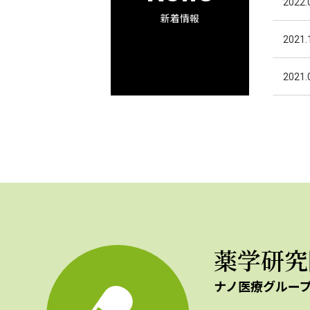
2022.
新着情報
2021.
2021.
薬学研究
ナノ医療グルー