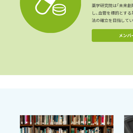
薬学研究院は「未来創
し、血管を標的とする
法の確立を目指してい
メンバ