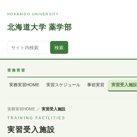
HOKKAIDO UNIVERSITY
北海道大学 薬学部
検索
実務実習
実務実習HOME
実習スケジュール
事前実習
実習受入施設
実務実習HOME
／
実習受入施設
TRAINING FACILITIES
実習受入施設