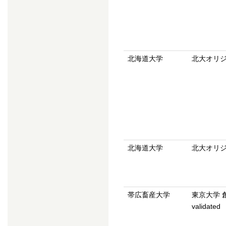
北海道大学
北大オリ
北海道大学
北大オリ
帯広畜産大学
東京大学 
validated