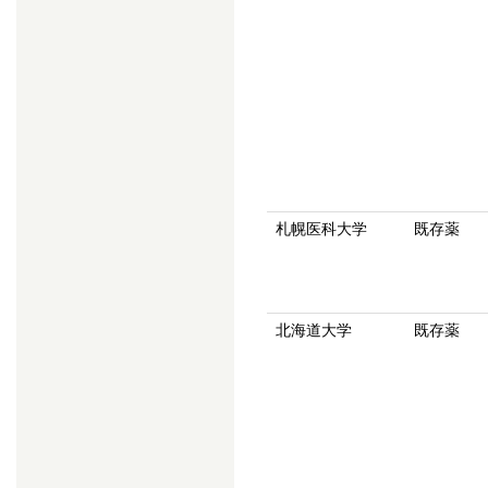
札幌医科大学
既存薬
北海道大学
既存薬