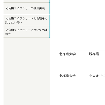
化合物ライブラリーの利用実績
化合物ライブラリーへ化合物を寄
託したい方へ
化合物ライブラリーについての連
絡先
北海道大学
既存薬
北海道大学
北大オリ