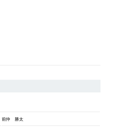
前仲 勝太