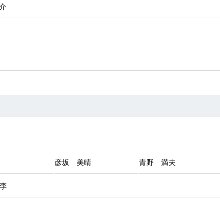
介
彦坂 美晴
青野 満夫
李