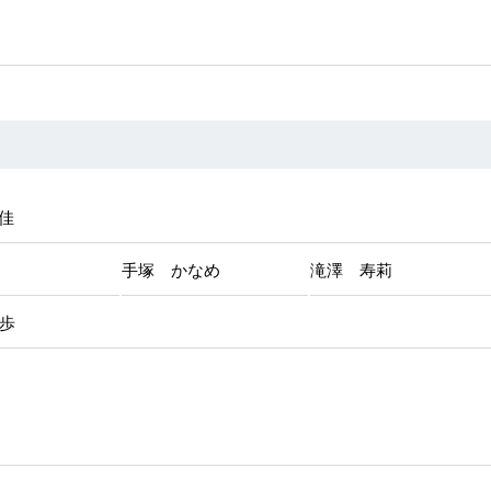
佳
手塚 かなめ
滝澤 寿莉
歩