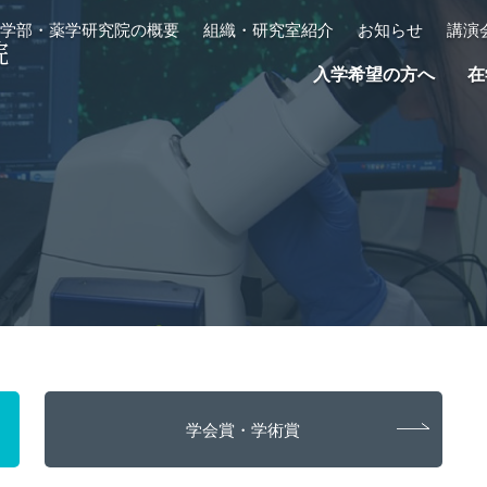
学部・薬学研究院の概要
組織・研究室紹介
お知らせ
講演
院
入学希望の方へ
在
学会賞・学術賞