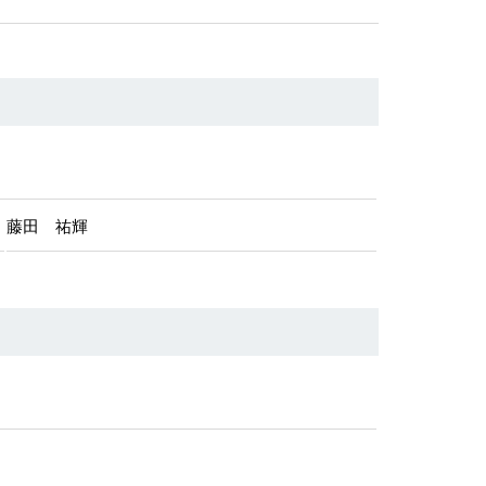
藤田 祐輝