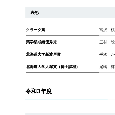
表彰
クラーク賞
宮沢 桃
薬学部成績優秀賞
三村 聡
北海道大学新渡戸賞
手塚 か
北海道大学大塚賞（博士課程）
尾幡 穂
令和3年度