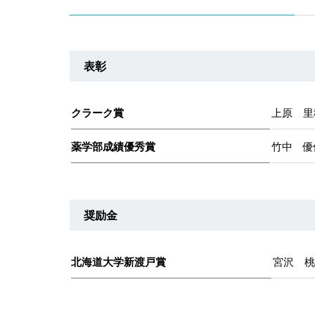
表彰
クラーク賞
上原 里
薬学部成績優秀賞
竹中 優
奨励金
北海道大学新渡戸賞
宮沢 桃