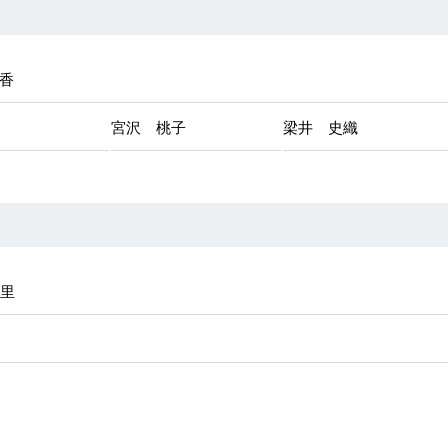
香
宮沢 桃子
梁井 史織
里