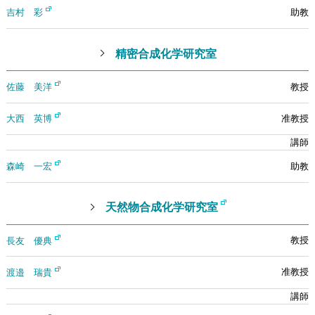
吉村 彩
精密合成化学研究室
佐藤 美洋
大西 英博
森崎 一宏
天然物合成化学研究室
長友 優典
渡邉 瑞貴