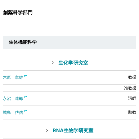
創薬科学部門
生体機能科学
生化学研究室
木原 章雄
永沼 達郎
城島 啓佑
RNA生物学研究室