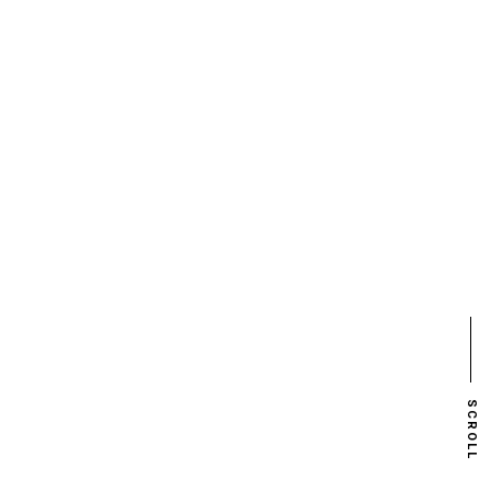
SCROLL