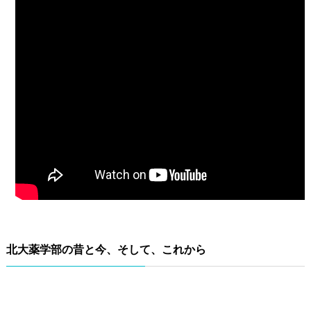
北大薬学部の昔と今、そして、これから