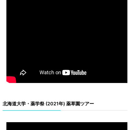
北海道大学・薬学祭 (2021年) 薬草園ツアー