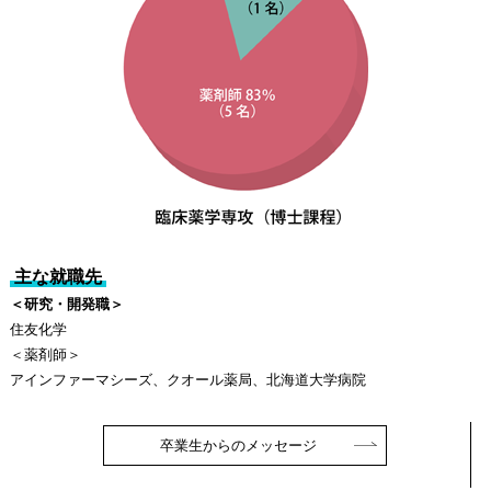
主な就職先
＜研究・開発職＞
住友化学
＜薬剤師＞
アインファーマシーズ、クオール薬局、北海道大学病院
卒業生からのメッセージ