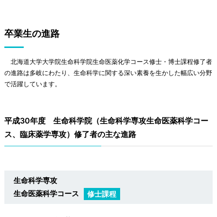
卒業生の進路
北海道大学大学院生命科学院生命医薬化学コース修士・博士課程修了者
の進路は多岐にわたり、生命科学に関する深い素養を生かした幅広い分野
で活躍しています。
平成30年度 生命科学院（生命科学専攻生命医薬科学コー
ス、臨床薬学専攻）修了者の主な進路
生命科学専攻
生命医薬科学コース
修士課程