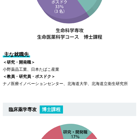
主な就職先
＜研究・開発職＞
小野薬品工業、日本たばこ産業
＜教員・研究員・ポスドク＞
ナノ医療イノベーションセンター、北海道大学、北海道立衛生研究所
臨床薬学専攻
博士課程