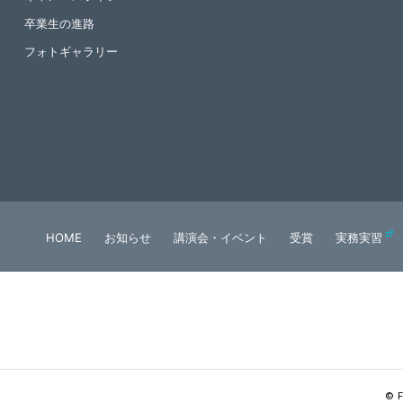
卒業生の進路
フォトギャラリー
HOME
お知らせ
講演会・イベント
受賞
実務実習
© F