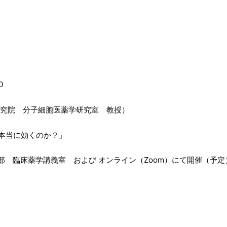
0
研究院 分子細胞医薬学研究室 教授）
本当に効くのか？」
部 臨床薬学講義室 および オンライン（Zoom）にて開催（予定