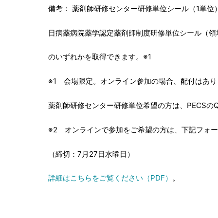
備考： 薬剤師研修センター研修単位シール（1単位
日病薬病院薬学認定薬剤師制度研修単位シール（領域
のいずれかを取得できます。※1
※1 会場限定。オンライン参加の場合、配付はあり
薬剤師研修センター研修単位希望の方は、PECSの
※2 オンラインで参加をご希望の方は、下記フォ
（締切：7月27日水曜日）
詳細はこちらをご覧ください（PDF）
。